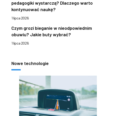
pedagogiki wystarczą? Dlaczego warto
kontynuować naukę?
1 lipca 2026
Czym grozi bieganie w nieodpowiednim
obuwiu? Jakie buty wybrać?
1 lipca 2026
Nowe technologie