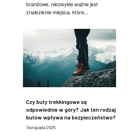
branżowe, niezwykle ważne jest
znalezienie miejsca, które…
Czy buty trekkingowe są
odpowiednie w góry? Jak ten rodzaj
butów wpływa na bezpieczeństwo?
1 listopada 2025