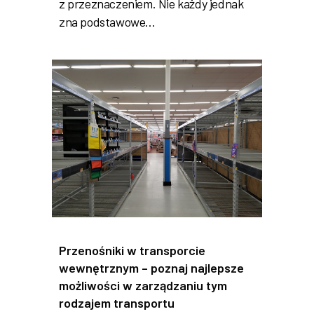
z przeznaczeniem. Nie każdy jednak
zna podstawowe…
Przenośniki w transporcie
wewnętrznym – poznaj najlepsze
możliwości w zarządzaniu tym
rodzajem transportu