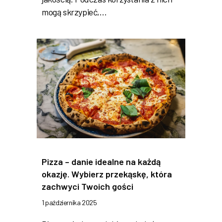
mogą skrzypieć,…
Pizza – danie idealne na każdą
okazję. Wybierz przekąskę, która
zachwyci Twoich gości
1 października 2025