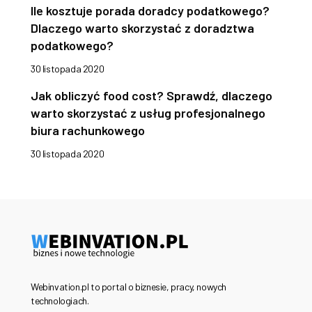
Ile kosztuje porada doradcy podatkowego?
Dlaczego warto skorzystać z doradztwa
podatkowego?
30 listopada 2020
Jak obliczyć food cost? Sprawdź, dlaczego
warto skorzystać z usług profesjonalnego
biura rachunkowego
30 listopada 2020
Webinvation.pl to portal o biznesie, pracy, nowych
technologiach.