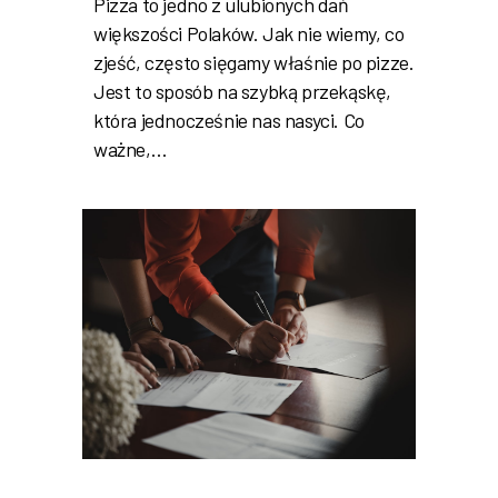
Pizza to jedno z ulubionych dań
większości Polaków. Jak nie wiemy, co
zjeść, często sięgamy właśnie po pizze.
Jest to sposób na szybką przekąskę,
która jednocześnie nas nasyci. Co
ważne,…