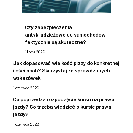
Czy zabezpieczenia
antykradzieżowe do samochodów
faktycznie są skuteczne?
1 lipca 2026
Jak dopasować wielkość pizzy do konkretnej
ilości osób? Skorzystaj ze sprawdzonych
wskazówek
1 czerwca 2026
Co poprzedza rozpoczęcie kursu na prawo
jazdy? Co trzeba wiedzieć o kursie prawa
jazdy?
1 czerwca 2026