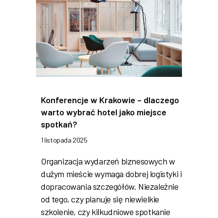
Konferencje w Krakowie – dlaczego
warto wybrać hotel jako miejsce
spotkań?
1 listopada 2025
Organizacja wydarzeń biznesowych w
dużym mieście wymaga dobrej logistyki i
dopracowania szczegółów. Niezależnie
od tego, czy planuje się niewielkie
szkolenie, czy kilkudniowe spotkanie