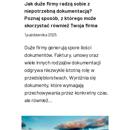
Jak duże firmy radzą sobie z
niepotrzebną dokumentacją?
Poznaj sposób, z którego może
skorzystać również Twoja firma
1 października 2025
Duże firmy generują spore ilości
dokumentów. Faktury, umowy oraz
wiele innych rodzajów dokumentacji
odgrywa niezwykle istotną rolę w
przedsiębiorstwach. Wyróżnia się
dokumenty, które wymagają
przechowywania przez konkretny czas,
ale również…