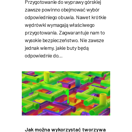
Przygotowanie do wyprawy górskiej
zawsze powinno obejmować wybór
odpowiedniego obuwia. Nawet krótkie
wędrówki wymagają właściwego
przygotowania. Zagwarantuje nam to
wysokie bezpieczeństwo. Nie zawsze
jednak wiemy, jakie buty będą
odpowiednie do…
Jak można wykorzystać tworzywa