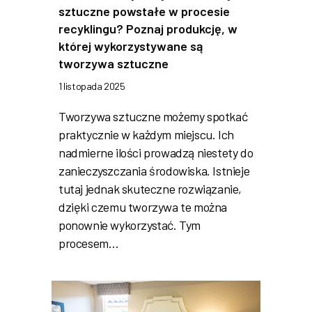
sztuczne powstałe w procesie
recyklingu? Poznaj produkcję, w
której wykorzystywane są
tworzywa sztuczne
1 listopada 2025
Tworzywa sztuczne możemy spotkać
praktycznie w każdym miejscu. Ich
nadmierne ilości prowadzą niestety do
zanieczyszczania środowiska. Istnieje
tutaj jednak skuteczne rozwiązanie,
dzięki czemu tworzywa te można
ponownie wykorzystać. Tym
procesem…