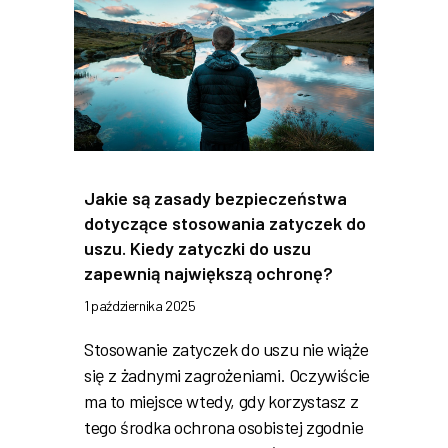
Jakie są zasady bezpieczeństwa
dotyczące stosowania zatyczek do
uszu. Kiedy zatyczki do uszu
zapewnią największą ochronę?
1 października 2025
Stosowanie zatyczek do uszu nie wiąże
się z żadnymi zagrożeniami. Oczywiście
ma to miejsce wtedy, gdy korzystasz z
tego środka ochrona osobistej zgodnie