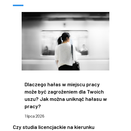
Dlaczego hałas w miejscu pracy
może być zagrożeniem dla Twoich
uszu? Jak można uniknąć hałasu w
pracy?
1 lipca 2026
Czy studia licencjackie na kierunku