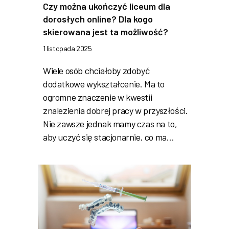
Czy można ukończyć liceum dla
dorosłych online? Dla kogo
skierowana jest ta możliwość?
1 listopada 2025
Wiele osób chciałoby zdobyć
dodatkowe wykształcenie. Ma to
ogromne znaczenie w kwestii
znalezienia dobrej pracy w przyszłości.
Nie zawsze jednak mamy czas na to,
aby uczyć się stacjonarnie, co ma…