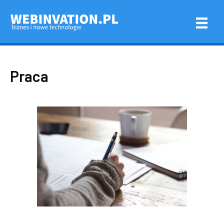
Praca