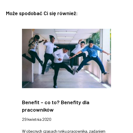
Może spodobać Ci się również:
Benefit – co to? Benefity dla
pracowników
29 kwietnia 2020
W obecnych czasach rynku pracownika, zadaniem