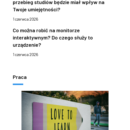
przebieg studiów będzie miał wpływ na
Twoje umiejętności?
1 czerwca 2026
Co można robić na monitorze
interaktywnym? Do czego służy to
urządzenie?
1 czerwca 2026
Praca