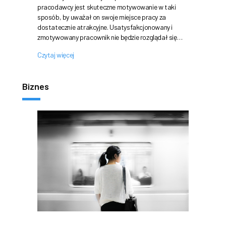
pracodawcy jest skuteczne motywowanie w taki
sposób, by uważał on swoje miejsce pracy za
dostatecznie atrakcyjne. Usatysfakcjonowany i
zmotywowany pracownik nie będzie rozglądał się…
Czytaj więcej
Biznes