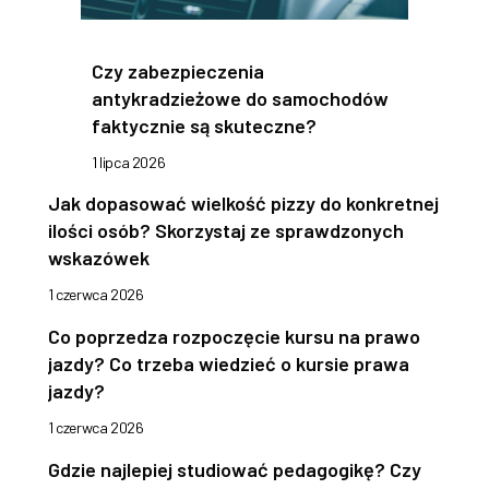
Czy zabezpieczenia
antykradzieżowe do samochodów
faktycznie są skuteczne?
1 lipca 2026
Jak dopasować wielkość pizzy do konkretnej
ilości osób? Skorzystaj ze sprawdzonych
wskazówek
1 czerwca 2026
Co poprzedza rozpoczęcie kursu na prawo
jazdy? Co trzeba wiedzieć o kursie prawa
jazdy?
1 czerwca 2026
Gdzie najlepiej studiować pedagogikę? Czy