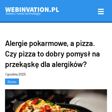
Alergie pokarmowe, a pizza.
Czy pizza to dobry pomysł na
przekąskę dla alergików?
1 grudnia 2025
Biznes