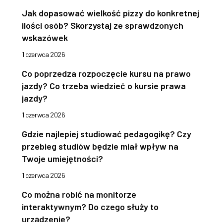
Jak dopasować wielkość pizzy do konkretnej
ilości osób? Skorzystaj ze sprawdzonych
wskazówek
1 czerwca 2026
Co poprzedza rozpoczęcie kursu na prawo
jazdy? Co trzeba wiedzieć o kursie prawa
jazdy?
1 czerwca 2026
Gdzie najlepiej studiować pedagogikę? Czy
przebieg studiów będzie miał wpływ na
Twoje umiejętności?
1 czerwca 2026
Co można robić na monitorze
interaktywnym? Do czego służy to
urządzenie?