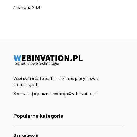
31 sierpnia 2020
Webinvation.pl to portal o biznesie, pracy, nowych
technologiach.
Skontaktuj się z nami: redakcja@webinvation.pl.
Popularne kategorie
Bez kategorii