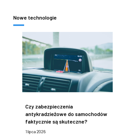
Nowe technologie
Czy zabezpieczenia
antykradzieżowe do samochodów
faktycznie są skuteczne?
1 lipca 2026