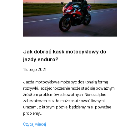
Jak dobrać kask motocyklowy do
jazdy enduro?
1 lutego 2021
Jazda motocyklowa może być doskonałą formą
rozrywki, lecz jednocześnie może stać się poważnym
źródłem problemów zdrowotnych. Nierozsądne
zabezpieczenie ciała może skutkować licznymi
urazami, z którymi później będziemy mieli poważne
problemy.…
Czytaj więcej