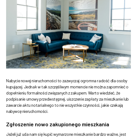
Nabycie nowej nieruchomości to zazwyczaj ogromna radość dla osoby
kupującej. Jednak w tak szczęśliwym momencie nie można zapomnieć o
dopełnieniu formalności związanych z zakupem. Warto wiedzieć, że
podpisanie umowy przedwstępnej, uiszczenie zapłaty za mieszkanie lub
zawarcie aktu notarialnego to nie wszystkie czynności, jakie czekają
nabywcę nieruchomości.
Zgłoszenie nowo zakupionego mieszkania
Jeżeli już uda nam się kupić wymarzone mieszkanie bardzo ważne, jest