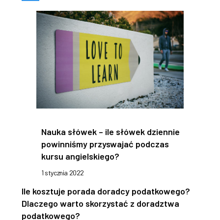
Nauka słówek – ile słówek dziennie
powinniśmy przyswajać podczas
kursu angielskiego?
1 stycznia 2022
Ile kosztuje porada doradcy podatkowego?
Dlaczego warto skorzystać z doradztwa
podatkowego?