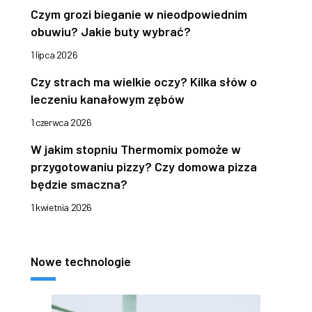
Czym grozi bieganie w nieodpowiednim
obuwiu? Jakie buty wybrać?
1 lipca 2026
Czy strach ma wielkie oczy? Kilka słów o
leczeniu kanałowym zębów
1 czerwca 2026
W jakim stopniu Thermomix pomoże w
przygotowaniu pizzy? Czy domowa pizza
będzie smaczna?
1 kwietnia 2026
Nowe technologie