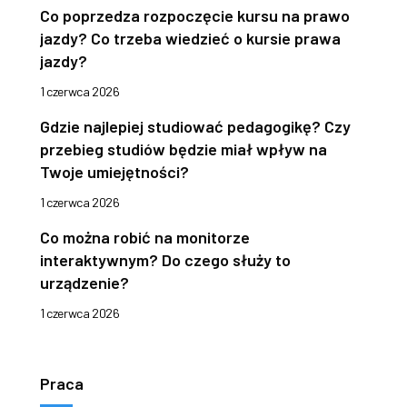
Co poprzedza rozpoczęcie kursu na prawo
jazdy? Co trzeba wiedzieć o kursie prawa
jazdy?
1 czerwca 2026
Gdzie najlepiej studiować pedagogikę? Czy
przebieg studiów będzie miał wpływ na
Twoje umiejętności?
1 czerwca 2026
Co można robić na monitorze
interaktywnym? Do czego służy to
urządzenie?
1 czerwca 2026
Praca