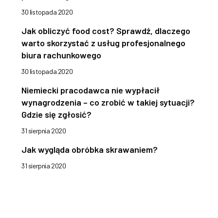
30 listopada 2020
Jak obliczyć food cost? Sprawdź, dlaczego
warto skorzystać z usług profesjonalnego
biura rachunkowego
30 listopada 2020
Niemiecki pracodawca nie wypłacił
wynagrodzenia – co zrobić w takiej sytuacji?
Gdzie się zgłosić?
31 sierpnia 2020
Jak wygląda obróbka skrawaniem?
31 sierpnia 2020