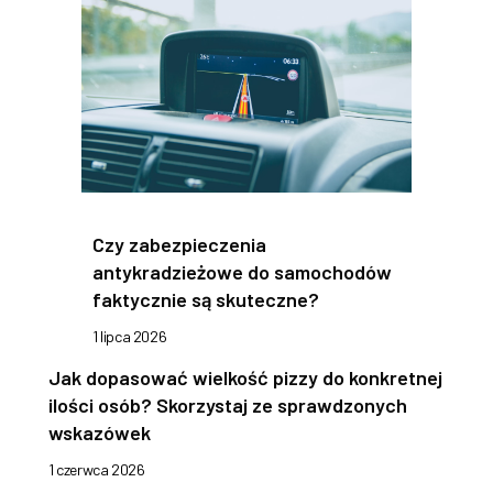
Czy zabezpieczenia
antykradzieżowe do samochodów
faktycznie są skuteczne?
1 lipca 2026
Jak dopasować wielkość pizzy do konkretnej
ilości osób? Skorzystaj ze sprawdzonych
wskazówek
1 czerwca 2026