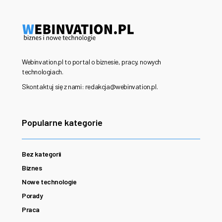
Webinvation.pl to portal o biznesie, pracy, nowych
technologiach.
Skontaktuj się z nami: redakcja@webinvation.pl.
Popularne kategorie
Bez kategorii
Biznes
Nowe technologie
Porady
Praca