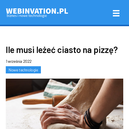
Ile musi leżeć ciasto na pizzę?
1 września 2022
Nowe technologie