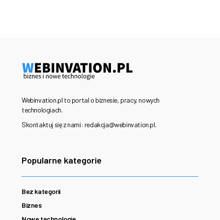
Webinvation.pl to portal o biznesie, pracy, nowych
technologiach.
Skontaktuj się z nami: redakcja@webinvation.pl.
Popularne kategorie
Bez kategorii
Biznes
Nowe technologie