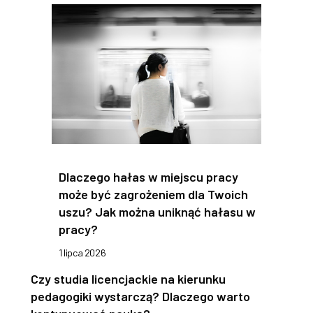
Dlaczego hałas w miejscu pracy
może być zagrożeniem dla Twoich
uszu? Jak można uniknąć hałasu w
pracy?
1 lipca 2026
Czy studia licencjackie na kierunku
pedagogiki wystarczą? Dlaczego warto