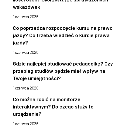
wskazówek
1 czerwca 2026
Co poprzedza rozpoczęcie kursu na prawo
jazdy? Co trzeba wiedzieć o kursie prawa
jazdy?
1 czerwca 2026
Gdzie najlepiej studiować pedagogikę? Czy
przebieg studiów będzie miał wpływ na
Twoje umiejętności?
1 czerwca 2026
Co można robić na monitorze
interaktywnym? Do czego służy to
urządzenie?
1 czerwca 2026