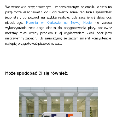
We właściwie przygotowanym i zabezpieczonym pojemniku ciasto na
pizzę może leżeć nawet 5 do 8 dni. Warto jednak regularnie sprawdzać
jego stan, co pozwoli na szybką reakcję, gdy zacznie się dziać coś
niedobrego.
Pizzeria w Krakowie na Nowej Hucie
nie zaleca
wykorzystania zepsutego ciasta do przygotowania pizzy, ponieważ
możemy mieć wtedy problem z jej wypieczeniem. Jeśli poczujemy
nieprzyjemny zapach, lub zauważymy, że zaczyn zmienił konsystencję,
najlepiej przygotować pizzę od nowa…
Może spodobać Ci się również: