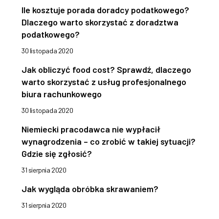
Ile kosztuje porada doradcy podatkowego?
Dlaczego warto skorzystać z doradztwa
podatkowego?
30 listopada 2020
Jak obliczyć food cost? Sprawdź, dlaczego
warto skorzystać z usług profesjonalnego
biura rachunkowego
30 listopada 2020
Niemiecki pracodawca nie wypłacił
wynagrodzenia – co zrobić w takiej sytuacji?
Gdzie się zgłosić?
31 sierpnia 2020
Jak wygląda obróbka skrawaniem?
31 sierpnia 2020