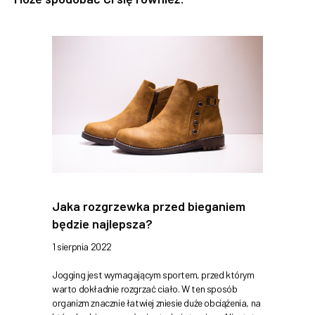
Jaka rozgrzewka przed bieganiem
będzie najlepsza?
1 sierpnia 2022
Jogging jest wymagającym sportem, przed którym
warto dokładnie rozgrzać ciało. W ten sposób
organizm znacznie łatwiej zniesie duże obciążenia, na