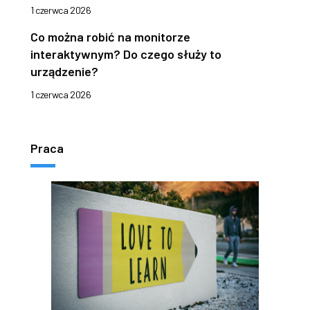
1 czerwca 2026
Co można robić na monitorze
interaktywnym? Do czego służy to
urządzenie?
1 czerwca 2026
Praca