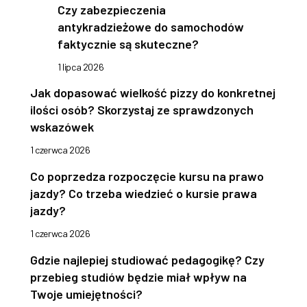
Czy zabezpieczenia
antykradzieżowe do samochodów
faktycznie są skuteczne?
1 lipca 2026
Jak dopasować wielkość pizzy do konkretnej
ilości osób? Skorzystaj ze sprawdzonych
wskazówek
1 czerwca 2026
Co poprzedza rozpoczęcie kursu na prawo
jazdy? Co trzeba wiedzieć o kursie prawa
jazdy?
1 czerwca 2026
Gdzie najlepiej studiować pedagogikę? Czy
przebieg studiów będzie miał wpływ na
Twoje umiejętności?