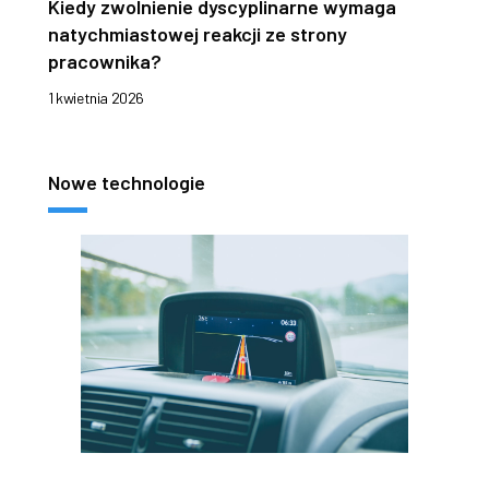
Kiedy zwolnienie dyscyplinarne wymaga
natychmiastowej reakcji ze strony
pracownika?
1 kwietnia 2026
Nowe technologie