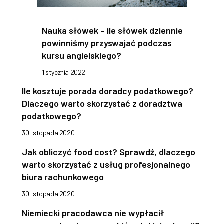
Nauka słówek – ile słówek dziennie
powinniśmy przyswajać podczas
kursu angielskiego?
1 stycznia 2022
Ile kosztuje porada doradcy podatkowego?
Dlaczego warto skorzystać z doradztwa
podatkowego?
30 listopada 2020
Jak obliczyć food cost? Sprawdź, dlaczego
warto skorzystać z usług profesjonalnego
biura rachunkowego
30 listopada 2020
Niemiecki pracodawca nie wypłacił