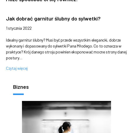
Jak dobrać garnitur ślubny do sylwetki?
1 stycznia 2022
Idealny garnitur ślubny? Musi być przede wszystkim elegancki, dobrze
wykonany i dopasowany do sylwetki Pana Młodego. Co to oznacza w
praktyce? Krój danego stroju powinien eksponować mocne strony danej
postury…
Czytaj więcej
Biznes