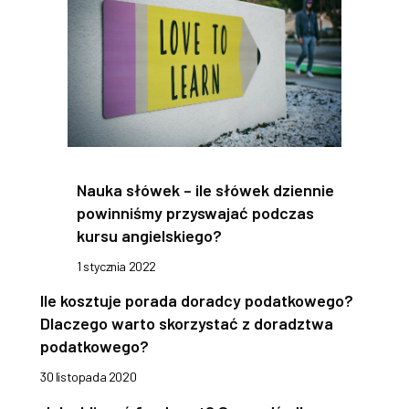
Nauka słówek – ile słówek dziennie
powinniśmy przyswajać podczas
kursu angielskiego?
1 stycznia 2022
Ile kosztuje porada doradcy podatkowego?
Dlaczego warto skorzystać z doradztwa
podatkowego?
30 listopada 2020