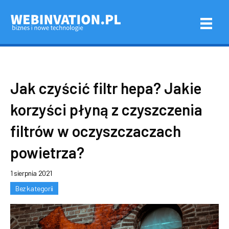
Jak czyścić filtr hepa? Jakie
korzyści płyną z czyszczenia
filtrów w oczyszczaczach
powietrza?
1 sierpnia 2021
Bez kategorii