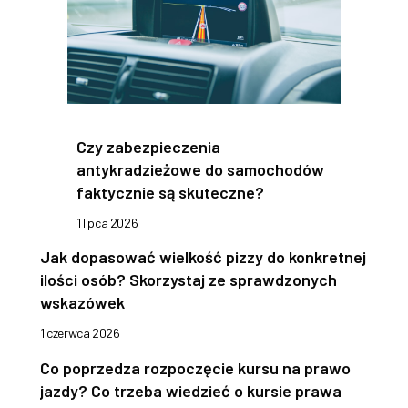
Czy zabezpieczenia
antykradzieżowe do samochodów
faktycznie są skuteczne?
1 lipca 2026
Jak dopasować wielkość pizzy do konkretnej
ilości osób? Skorzystaj ze sprawdzonych
wskazówek
1 czerwca 2026
Co poprzedza rozpoczęcie kursu na prawo
jazdy? Co trzeba wiedzieć o kursie prawa