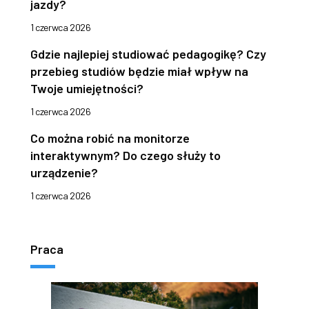
jazdy?
1 czerwca 2026
Gdzie najlepiej studiować pedagogikę? Czy
przebieg studiów będzie miał wpływ na
Twoje umiejętności?
1 czerwca 2026
Co można robić na monitorze
interaktywnym? Do czego służy to
urządzenie?
1 czerwca 2026
Praca