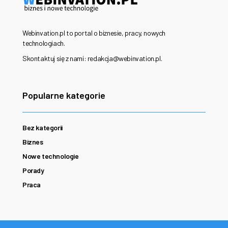
Webinvation.pl to portal o biznesie, pracy, nowych
technologiach.
Skontaktuj się z nami: redakcja@webinvation.pl.
Popularne kategorie
Bez kategorii
Biznes
Nowe technologie
Porady
Praca