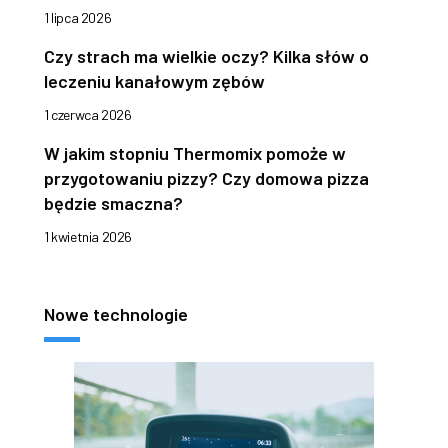
1 lipca 2026
Czy strach ma wielkie oczy? Kilka słów o
leczeniu kanałowym zębów
1 czerwca 2026
W jakim stopniu Thermomix pomoże w
przygotowaniu pizzy? Czy domowa pizza
będzie smaczna?
1 kwietnia 2026
Nowe technologie