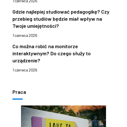
1 czerwca 2026
Gdzie najlepiej studiować pedagogikę? Czy
przebieg studiów będzie miał wpływ na
Twoje umiejętności?
1 czerwca 2026
Co można robić na monitorze
interaktywnym? Do czego służy to
urządzenie?
1 czerwca 2026
Praca