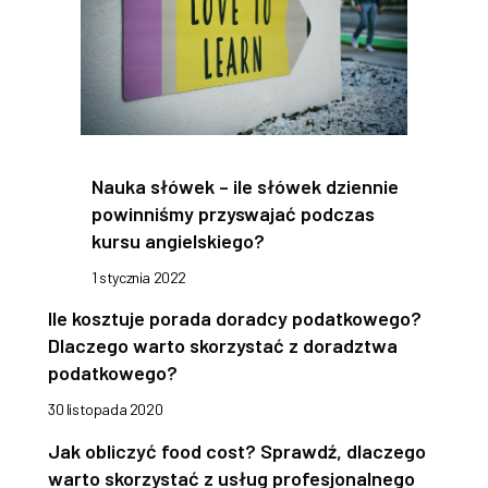
Nauka słówek – ile słówek dziennie
powinniśmy przyswajać podczas
kursu angielskiego?
1 stycznia 2022
Ile kosztuje porada doradcy podatkowego?
Dlaczego warto skorzystać z doradztwa
podatkowego?
30 listopada 2020
Jak obliczyć food cost? Sprawdź, dlaczego
warto skorzystać z usług profesjonalnego