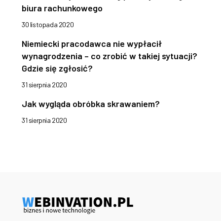
biura rachunkowego
30 listopada 2020
Niemiecki pracodawca nie wypłacił
wynagrodzenia – co zrobić w takiej sytuacji?
Gdzie się zgłosić?
31 sierpnia 2020
Jak wygląda obróbka skrawaniem?
31 sierpnia 2020