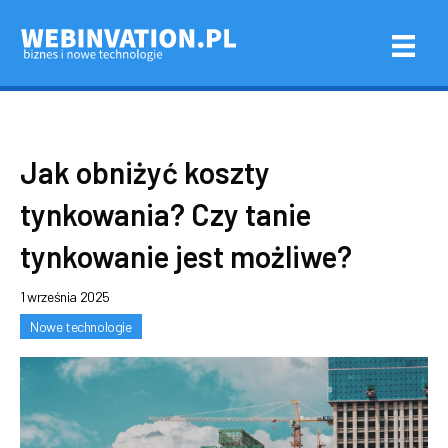
Jak obniżyć koszty
tynkowania? Czy tanie
tynkowanie jest możliwe?
1 września 2025
Nowe technologie