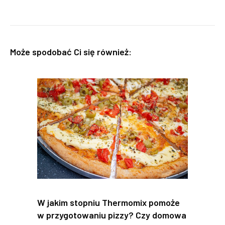
Może spodobać Ci się również:
W jakim stopniu Thermomix pomoże
w przygotowaniu pizzy? Czy domowa