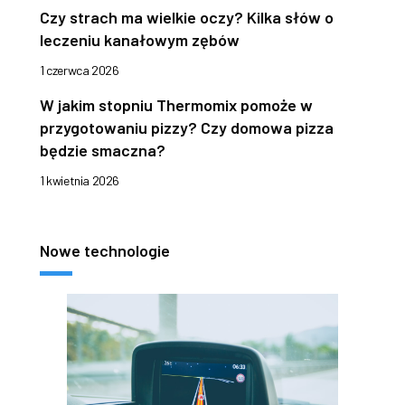
Czy strach ma wielkie oczy? Kilka słów o
leczeniu kanałowym zębów
1 czerwca 2026
W jakim stopniu Thermomix pomoże w
przygotowaniu pizzy? Czy domowa pizza
będzie smaczna?
1 kwietnia 2026
Nowe technologie