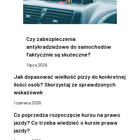
Czy zabezpieczenia
antykradzieżowe do samochodów
faktycznie są skuteczne?
1 lipca 2026
Jak dopasować wielkość pizzy do konkretnej
ilości osób? Skorzystaj ze sprawdzonych
wskazówek
1 czerwca 2026
Co poprzedza rozpoczęcie kursu na prawo
jazdy? Co trzeba wiedzieć o kursie prawa
jazdy?