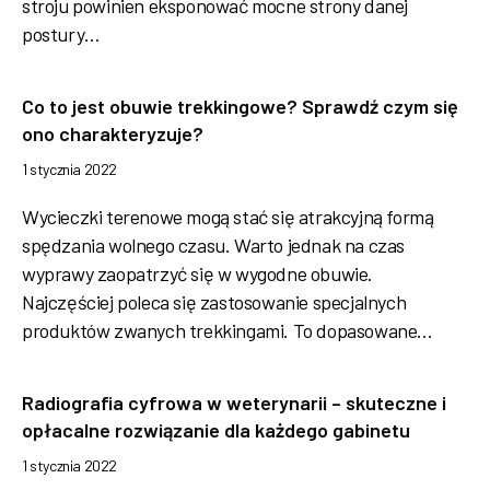
stroju powinien eksponować mocne strony danej
postury…
Co to jest obuwie trekkingowe? Sprawdź czym się
ono charakteryzuje?
1 stycznia 2022
Wycieczki terenowe mogą stać się atrakcyjną formą
spędzania wolnego czasu. Warto jednak na czas
wyprawy zaopatrzyć się w wygodne obuwie.
Najczęściej poleca się zastosowanie specjalnych
produktów zwanych trekkingami. To dopasowane…
Radiografia cyfrowa w weterynarii – skuteczne i
opłacalne rozwiązanie dla każdego gabinetu
1 stycznia 2022