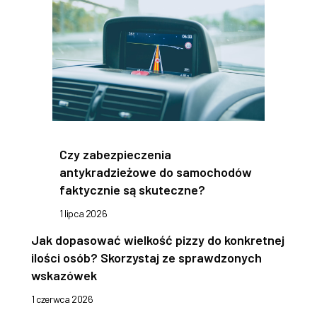
Czy zabezpieczenia
antykradzieżowe do samochodów
faktycznie są skuteczne?
1 lipca 2026
Jak dopasować wielkość pizzy do konkretnej
ilości osób? Skorzystaj ze sprawdzonych
wskazówek
1 czerwca 2026