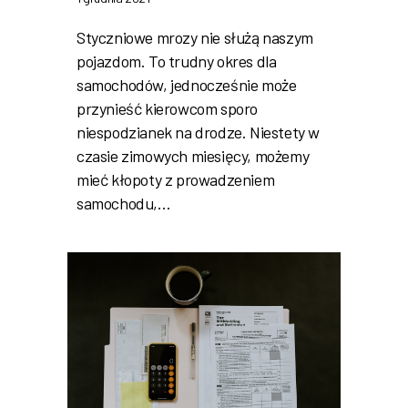
Styczniowe mrozy nie służą naszym
pojazdom. To trudny okres dla
samochodów, jednocześnie może
przynieść kierowcom sporo
niespodzianek na drodze. Niestety w
czasie zimowych miesięcy, możemy
mieć kłopoty z prowadzeniem
samochodu,…