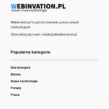
Webinvation.pl to portal o biznesie, pracy, nowych
technologiach.
Skontaktuj się z nami: redakcja@webinvation.pl.
Popularne kategorie
Bez kategorii
Biznes
Nowe technologie
Porady
Praca