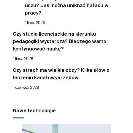
uszu? Jak można uniknąć hałasu w
pracy?
1 lipca 2026
Czy studia licencjackie na kierunku
pedagogiki wystarczą? Dlaczego warto
kontynuować naukę?
1 lipca 2026
Czy strach ma wielkie oczy? Kilka słów o
leczeniu kanałowym zębów
1 czerwca 2026
Nowe technologie