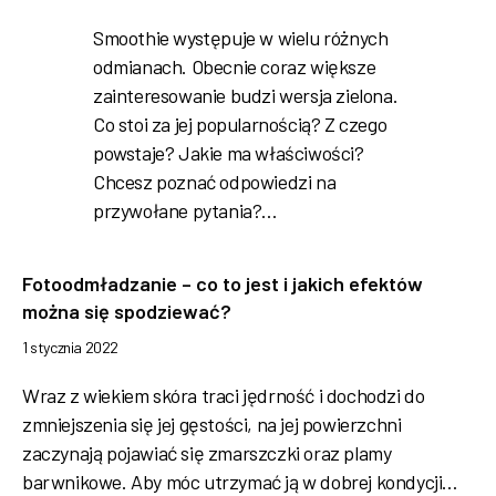
Smoothie występuje w wielu różnych
odmianach. Obecnie coraz większe
zainteresowanie budzi wersja zielona.
Co stoi za jej popularnością? Z czego
powstaje? Jakie ma właściwości?
Chcesz poznać odpowiedzi na
przywołane pytania?…
Fotoodmładzanie – co to jest i jakich efektów
można się spodziewać?
1 stycznia 2022
Wraz z wiekiem skóra traci jędrność i dochodzi do
zmniejszenia się jej gęstości, na jej powierzchni
zaczynają pojawiać się zmarszczki oraz plamy
barwnikowe. Aby móc utrzymać ją w dobrej kondycji…