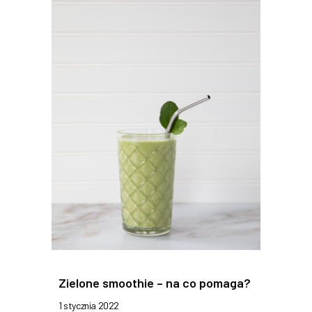
Zielone smoothie – na co pomaga?
1 stycznia 2022