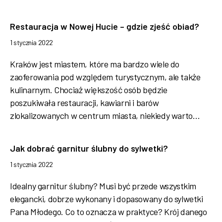
Restauracja w Nowej Hucie – gdzie zjeść obiad?
1 stycznia 2022
Kraków jest miastem, które ma bardzo wiele do
zaoferowania pod względem turystycznym, ale także
kulinarnym. Chociaż większość osób będzie
poszukiwała restauracji, kawiarni i barów
zlokalizowanych w centrum miasta, niekiedy warto…
Jak dobrać garnitur ślubny do sylwetki?
1 stycznia 2022
Idealny garnitur ślubny? Musi być przede wszystkim
elegancki, dobrze wykonany i dopasowany do sylwetki
Pana Młodego. Co to oznacza w praktyce? Krój danego