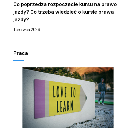
Co poprzedza rozpoczęcie kursu na prawo
jazdy? Co trzeba wiedzieć o kursie prawa
jazdy?
1 czerwca 2026
Praca