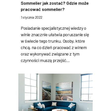
Sommelier jak zostać? Gdzie może
pracować sommelier?
1 stycznia 2022
Posiadanie specjalistycznej wiedzy o
winie znacznie ułatwia poruszanie się
w świecie tego trunku. Osoby, które
chcą, na co dzień pracować z winem
oraz wykonywać związane z tym
czynności muszą przejść…