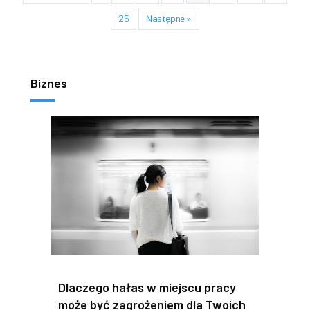
25
Następne »
Biznes
Dlaczego hałas w miejscu pracy
może być zagrożeniem dla Twoich