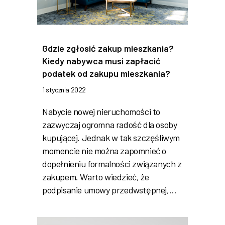
Gdzie zgłosić zakup mieszkania?
Kiedy nabywca musi zapłacić
podatek od zakupu mieszkania?
1 stycznia 2022
Nabycie nowej nieruchomości to
zazwyczaj ogromna radość dla osoby
kupującej. Jednak w tak szczęśliwym
momencie nie można zapomnieć o
dopełnieniu formalności związanych z
zakupem. Warto wiedzieć, że
podpisanie umowy przedwstępnej,…