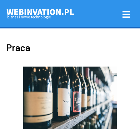
Praca