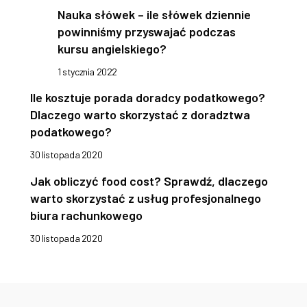
Nauka słówek – ile słówek dziennie
powinniśmy przyswajać podczas
kursu angielskiego?
1 stycznia 2022
Ile kosztuje porada doradcy podatkowego?
Dlaczego warto skorzystać z doradztwa
podatkowego?
30 listopada 2020
Jak obliczyć food cost? Sprawdź, dlaczego
warto skorzystać z usług profesjonalnego
biura rachunkowego
30 listopada 2020