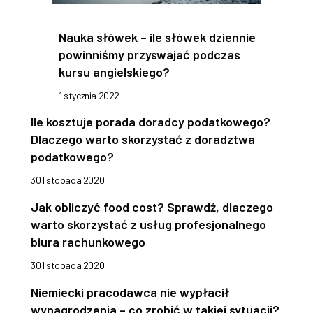
Nauka słówek – ile słówek dziennie
powinniśmy przyswajać podczas
kursu angielskiego?
1 stycznia 2022
Ile kosztuje porada doradcy podatkowego?
Dlaczego warto skorzystać z doradztwa
podatkowego?
30 listopada 2020
Jak obliczyć food cost? Sprawdź, dlaczego
warto skorzystać z usług profesjonalnego
biura rachunkowego
30 listopada 2020
Niemiecki pracodawca nie wypłacił
wynagrodzenia – co zrobić w takiej sytuacji?