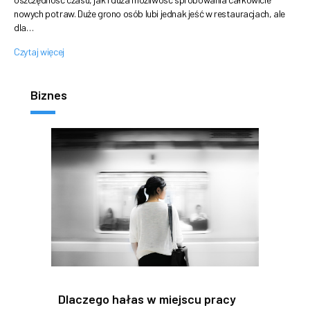
nowych potraw. Duże grono osób lubi jednak jeść w restauracjach, ale
dla…
Czytaj więcej
Biznes
Dlaczego hałas w miejscu pracy