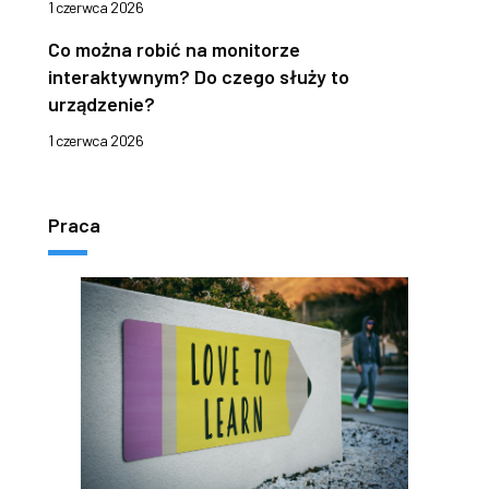
1 czerwca 2026
Co można robić na monitorze
interaktywnym? Do czego służy to
urządzenie?
1 czerwca 2026
Praca