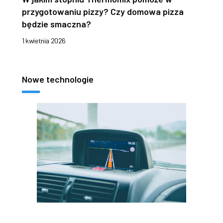
przygotowaniu pizzy? Czy domowa pizza
będzie smaczna?
1 kwietnia 2026
Nowe technologie