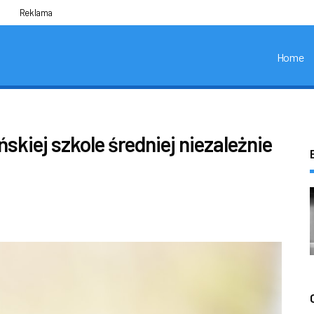
Reklama
Home
kiej szkole średniej niezależnie