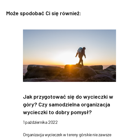
Może spodobać Ci się również:
Jak przygotować się do wycieczki w
góry? Czy samodzielna organizacja
wycieczki to dobry pomysł?
1 października 2022
Organizacja wycieczek w tereny górskie nie zawsze