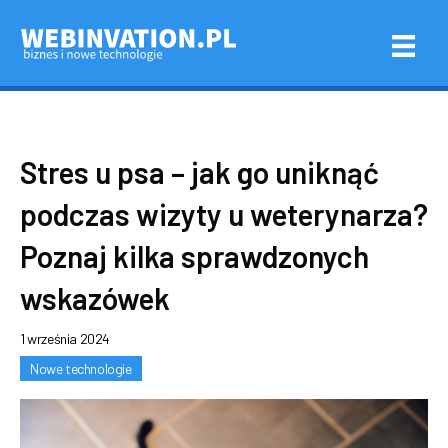
Stres u psa – jak go uniknąć
podczas wizyty u weterynarza?
Poznaj kilka sprawdzonych
wskazówek
1 września 2024
Nowe technologie