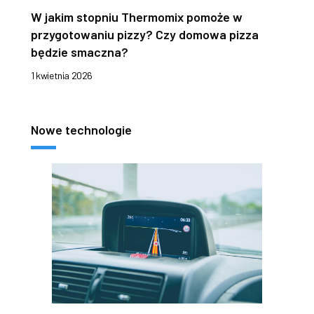
W jakim stopniu Thermomix pomoże w
przygotowaniu pizzy? Czy domowa pizza
będzie smaczna?
1 kwietnia 2026
Nowe technologie