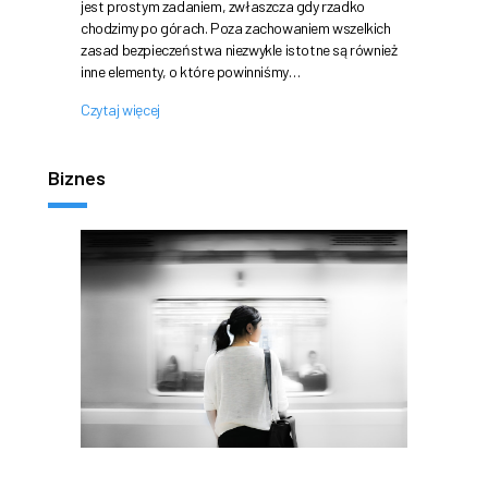
jest prostym zadaniem, zwłaszcza gdy rzadko
chodzimy po górach. Poza zachowaniem wszelkich
zasad bezpieczeństwa niezwykle istotne są również
inne elementy, o które powinniśmy…
Czytaj więcej
Biznes