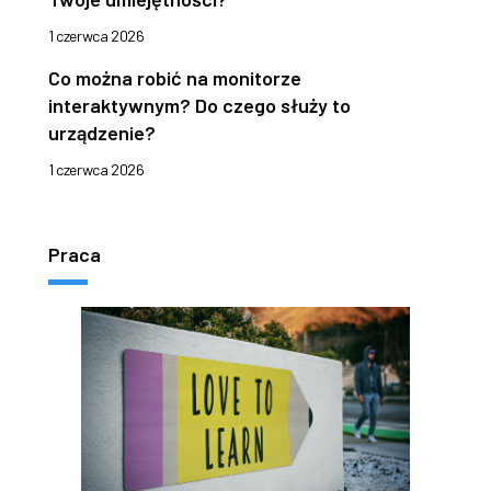
1 czerwca 2026
Co można robić na monitorze
interaktywnym? Do czego służy to
urządzenie?
1 czerwca 2026
Praca