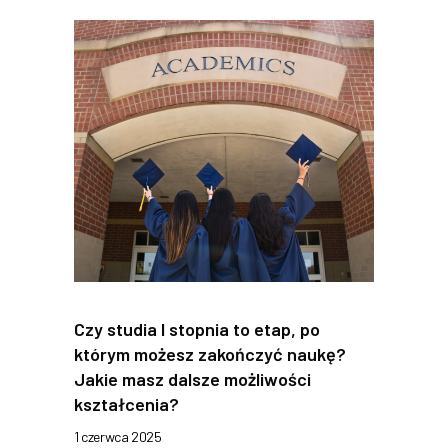
Czy studia I stopnia to etap, po
którym możesz zakończyć naukę?
Jakie masz dalsze możliwości
kształcenia?
1 czerwca 2025