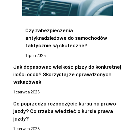
Czy zabezpieczenia
antykradzieżowe do samochodów
faktycznie są skuteczne?
1 lipca 2026
Jak dopasować wielkość pizzy do konkretnej
ilości osób? Skorzystaj ze sprawdzonych
wskazówek
1 czerwca 2026
Co poprzedza rozpoczęcie kursu na prawo
jazdy? Co trzeba wiedzieć o kursie prawa
jazdy?
1 czerwca 2026