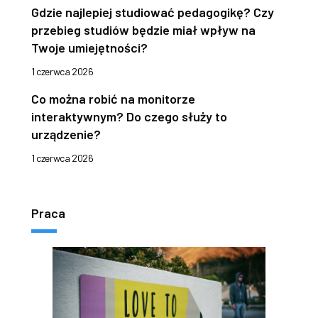
Gdzie najlepiej studiować pedagogikę? Czy
przebieg studiów będzie miał wpływ na
Twoje umiejętności?
1 czerwca 2026
Co można robić na monitorze
interaktywnym? Do czego służy to
urządzenie?
1 czerwca 2026
Praca