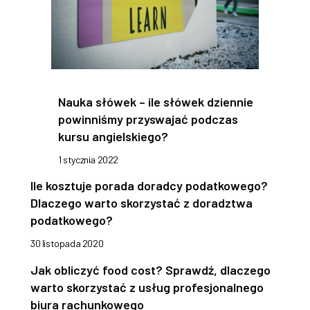
Nauka słówek – ile słówek dziennie
powinniśmy przyswajać podczas
kursu angielskiego?
1 stycznia 2022
Ile kosztuje porada doradcy podatkowego?
Dlaczego warto skorzystać z doradztwa
podatkowego?
30 listopada 2020
Jak obliczyć food cost? Sprawdź, dlaczego
warto skorzystać z usług profesjonalnego
biura rachunkowego