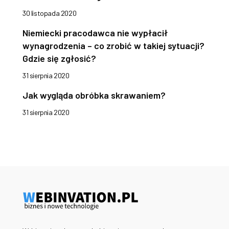
30 listopada 2020
Niemiecki pracodawca nie wypłacił
wynagrodzenia – co zrobić w takiej sytuacji?
Gdzie się zgłosić?
31 sierpnia 2020
Jak wygląda obróbka skrawaniem?
31 sierpnia 2020