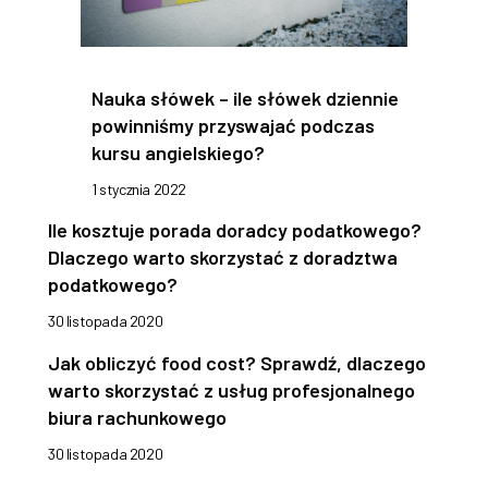
Nauka słówek – ile słówek dziennie
powinniśmy przyswajać podczas
kursu angielskiego?
1 stycznia 2022
Ile kosztuje porada doradcy podatkowego?
Dlaczego warto skorzystać z doradztwa
podatkowego?
30 listopada 2020
Jak obliczyć food cost? Sprawdź, dlaczego
warto skorzystać z usług profesjonalnego
biura rachunkowego
30 listopada 2020