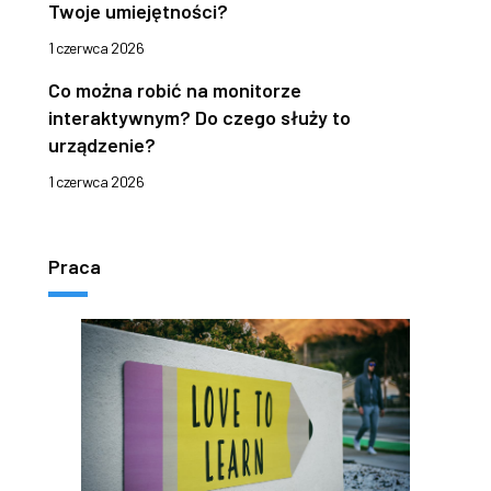
Twoje umiejętności?
1 czerwca 2026
Co można robić na monitorze
interaktywnym? Do czego służy to
urządzenie?
1 czerwca 2026
Praca