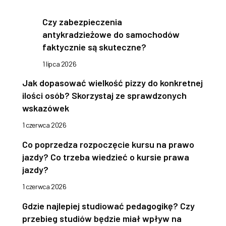
Czy zabezpieczenia
antykradzieżowe do samochodów
faktycznie są skuteczne?
1 lipca 2026
Jak dopasować wielkość pizzy do konkretnej
ilości osób? Skorzystaj ze sprawdzonych
wskazówek
1 czerwca 2026
Co poprzedza rozpoczęcie kursu na prawo
jazdy? Co trzeba wiedzieć o kursie prawa
jazdy?
1 czerwca 2026
Gdzie najlepiej studiować pedagogikę? Czy
przebieg studiów będzie miał wpływ na