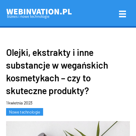
Olejki, ekstrakty i inne
substancje w wegańskich
kosmetykach – czy to
skuteczne produkty?
1 kwietnia 2023
Nowe technologie