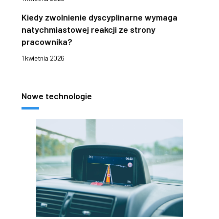
Kiedy zwolnienie dyscyplinarne wymaga
natychmiastowej reakcji ze strony
pracownika?
1 kwietnia 2026
Nowe technologie