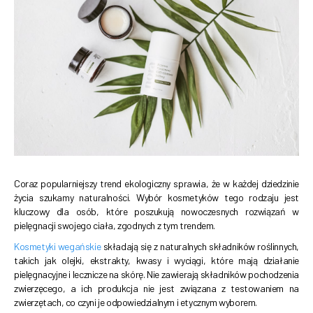
Coraz popularniejszy trend ekologiczny sprawia, że w każdej dziedzinie
życia szukamy naturalności. Wybór kosmetyków tego rodzaju jest
kluczowy dla osób, które poszukują nowoczesnych rozwiązań w
pielęgnacji swojego ciała, zgodnych z tym trendem.
Kosmetyki wegańskie
składają się z naturalnych składników roślinnych,
takich jak olejki, ekstrakty, kwasy i wyciągi, które mają działanie
pielęgnacyjne i lecznicze na skórę. Nie zawierają składników pochodzenia
zwierzęcego, a ich produkcja nie jest związana z testowaniem na
zwierzętach, co czyni je odpowiedzialnym i etycznym wyborem.