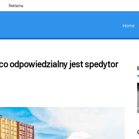
Reklama
Home
 co odpowiedzialny jest spedytor