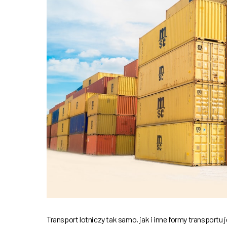
Transport lotniczy tak samo, jak i inne formy transportu